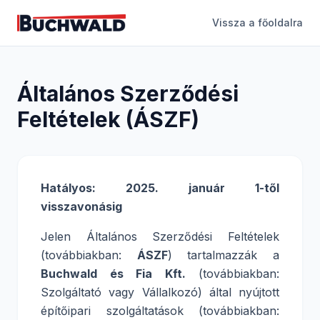
Vissza a főoldalra
Általános Szerződési
Feltételek (ÁSZF)
Hatályos: 2025. január 1-től
visszavonásig
Jelen Általános Szerződési Feltételek
(továbbiakban:
ÁSZF
) tartalmazzák a
Buchwald és Fia Kft.
(továbbiakban:
Szolgáltató vagy Vállalkozó) által nyújtott
építőipari szolgáltatások (továbbiakban: