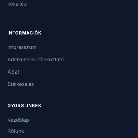
készítés.
INFORMÁCIÓK
Impresszum
Adatkezelési tájékoztató
ÁSZF
Sütikezelés
GYORSLINKEK
Kezdőlap
Rólunk