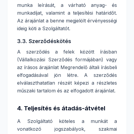
munka leírását, a várható anyag- és
munkadíjat, valamint a teljesítési határidőt.
Az árajánlat a benne megjelölt érvényességi
ideig köti a Szolgáltatót.
3.3. Szerződéskötés
A szerződés a felek között írásban
(Vállalkozási Szerződés formájában) vagy
az írásos árajánlat Megrendelő általi írásbeli
elfogadásával jön létre. A szerződés
elválaszthatatlan részét képezi a részletes
műszaki tartalom és az elfogadott árajánlat.
4. Teljesítés és átadás-átvétel
A Szolgáltató köteles a munkát a
vonatkozó jogszabályok, szakmai